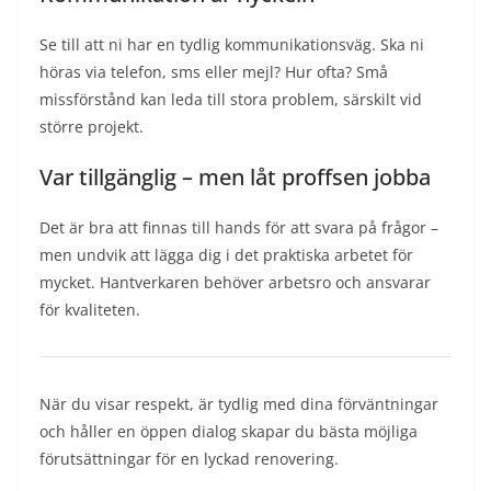
Se till att ni har en tydlig kommunikationsväg. Ska ni
höras via telefon, sms eller mejl? Hur ofta? Små
missförstånd kan leda till stora problem, särskilt vid
större projekt.
Var tillgänglig – men låt proffsen jobba
Det är bra att finnas till hands för att svara på frågor –
men undvik att lägga dig i det praktiska arbetet för
mycket. Hantverkaren behöver arbetsro och ansvarar
för kvaliteten.
När du visar respekt, är tydlig med dina förväntningar
och håller en öppen dialog skapar du bästa möjliga
förutsättningar för en lyckad renovering.