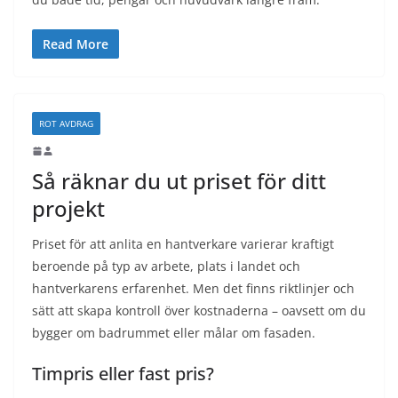
Read More
ROT AVDRAG
Så räknar du ut priset för ditt
projekt
Priset för att anlita en hantverkare varierar kraftigt
beroende på typ av arbete, plats i landet och
hantverkarens erfarenhet. Men det finns riktlinjer och
sätt att skapa kontroll över kostnaderna – oavsett om du
bygger om badrummet eller målar om fasaden.
Timpris eller fast pris?