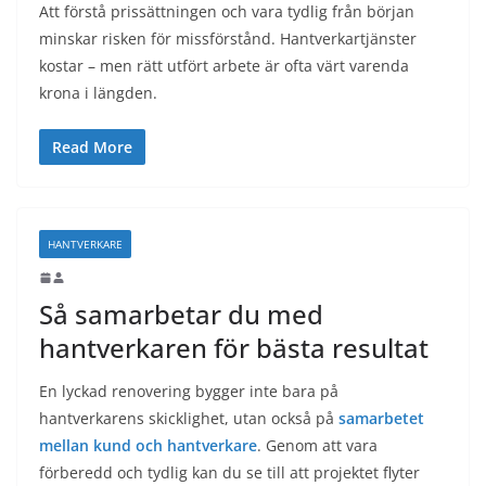
Att förstå prissättningen och vara tydlig från början
minskar risken för missförstånd. Hantverkartjänster
kostar – men rätt utfört arbete är ofta värt varenda
krona i längden.
Read More
HANTVERKARE
Så samarbetar du med
hantverkaren för bästa resultat
En lyckad renovering bygger inte bara på
hantverkarens skicklighet, utan också på
samarbetet
mellan kund och hantverkare
. Genom att vara
förberedd och tydlig kan du se till att projektet flyter