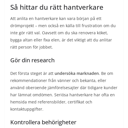
Så hittar du rätt hantverkare
Att anlita en hantverkare kan vara början på ett
drömprojekt – men också en källa till frustration om du
inte gör rätt val. Oavsett om du ska renovera köket,
bygga altan eller fixa elen, är det viktigt att du anlitar
rätt person för jobbet.
Gör din research
Det första steget är att
undersöka marknaden
. Be om
rekommendationer från vänner och bekanta, eller
använd oberoende jämförelsesajter där tidigare kunder
har lämnat omdömen. Seriösa hantverkare har ofta en
hemsida med referensbilder, certifikat och
kontaktuppgifter.
Kontrollera behörigheter